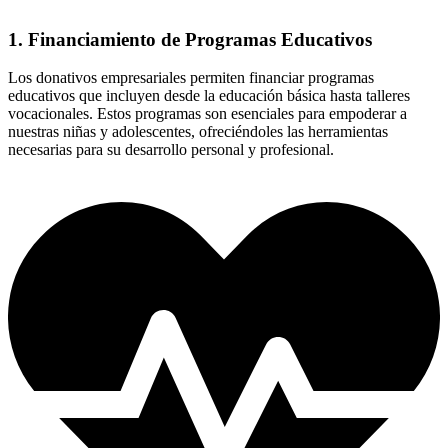
1. Financiamiento de Programas Educativos
Los donativos empresariales permiten financiar programas
educativos que incluyen desde la educación básica hasta talleres
vocacionales. Estos programas son esenciales para empoderar a
nuestras niñas y adolescentes, ofreciéndoles las herramientas
necesarias para su desarrollo personal y profesional.