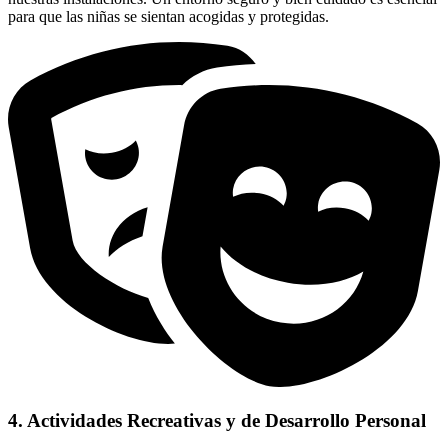
para que las niñas se sientan acogidas y protegidas.
4. Actividades Recreativas y de Desarrollo Personal