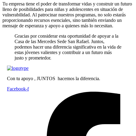
Tu empresa tiene el poder de transformar vidas y construir un futuro
lleno de posibilidades para niñas y adolescentes en situación de
vulnerabilidad. Al patrocinar nuestros programas, no solo estarás
proporcionando recursos esenciales, sino también enviando un
mensaje de esperanza y apoyo a quienes más lo necesitan.
Gracias por considerar esta oportunidad de apoyar a la
Casa de las Mercedes Sede San Rafael. Juntos,
podemos hacer una diferencia significativa en la vida de
estas jóvenes valientes y contribuir a un futuro más
justo y prometedor.
Con tu apoyo , JUNTOS hacemos la diferencia.
Facebook-f