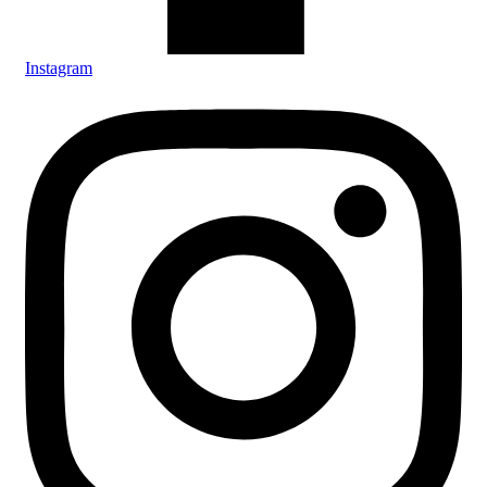
Instagram