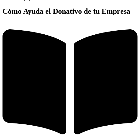
Cómo Ayuda el Donativo de tu Empresa