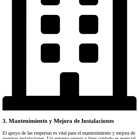
3. Mantenimiento y Mejora de Instalaciones
El apoyo de las empresas es vital para el mantenimiento y mejora de
nuestras instalaciones. Un entorno seguro y bien cuidado es esencial