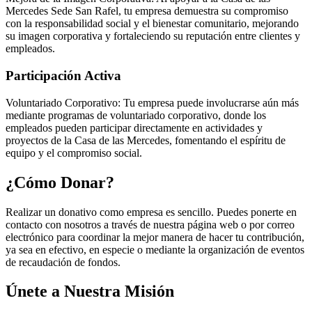
Mercedes Sede San Rafel, tu empresa demuestra su compromiso
con la responsabilidad social y el bienestar comunitario, mejorando
su imagen corporativa y fortaleciendo su reputación entre clientes y
empleados.
Participación Activa
Voluntariado Corporativo: Tu empresa puede involucrarse aún más
mediante programas de voluntariado corporativo, donde los
empleados pueden participar directamente en actividades y
proyectos de la Casa de las Mercedes, fomentando el espíritu de
equipo y el compromiso social.
¿Cómo Donar?
Realizar un donativo como empresa es sencillo. Puedes ponerte en
contacto con nosotros a través de nuestra página web o por correo
electrónico para coordinar la mejor manera de hacer tu contribución,
ya sea en efectivo, en especie o mediante la organización de eventos
de recaudación de fondos.
Únete a Nuestra Misión