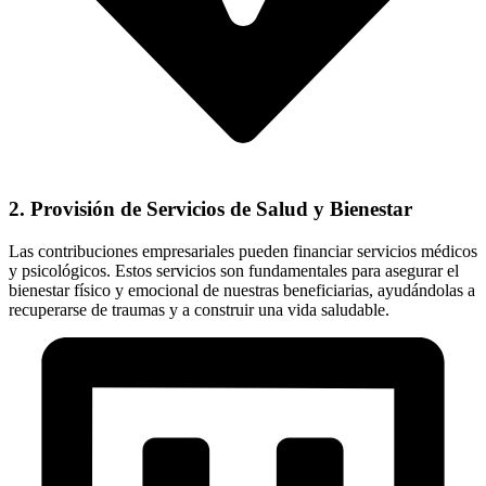
2. Provisión de Servicios de Salud y Bienestar
Las contribuciones empresariales pueden financiar servicios médicos
y psicológicos. Estos servicios son fundamentales para asegurar el
bienestar físico y emocional de nuestras beneficiarias, ayudándolas a
recuperarse de traumas y a construir una vida saludable.