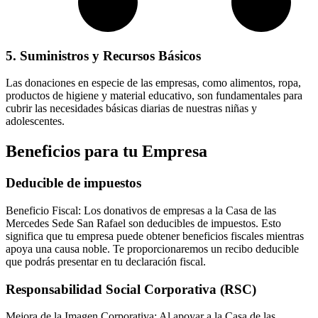
5. Suministros y Recursos Básicos
Las donaciones en especie de las empresas, como alimentos, ropa,
productos de higiene y material educativo, son fundamentales para
cubrir las necesidades básicas diarias de nuestras niñas y
adolescentes.
Beneficios para tu Empresa
Deducible de impuestos
Beneficio Fiscal: Los donativos de empresas a la Casa de las
Mercedes Sede San Rafael son deducibles de impuestos. Esto
significa que tu empresa puede obtener beneficios fiscales mientras
apoya una causa noble. Te proporcionaremos un recibo deducible
que podrás presentar en tu declaración fiscal.
Responsabilidad Social Corporativa (RSC)
Mejora de la Imagen Corporativa: Al apoyar a la Casa de las