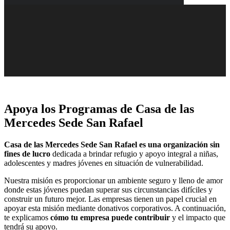
Apoya los Programas de Casa de las
Mercedes Sede San Rafael
Casa de las Mercedes Sede San Rafael es una organización sin
fines de lucro
dedicada a brindar refugio y apoyo integral a niñas,
adolescentes y madres jóvenes en situación de vulnerabilidad.
Nuestra misión es proporcionar un ambiente seguro y lleno de amor
donde estas jóvenes puedan superar sus circunstancias difíciles y
construir un futuro mejor. Las empresas tienen un papel crucial en
apoyar esta misión mediante donativos corporativos. A continuación,
te explicamos
cómo tu empresa puede contribuir
y el impacto que
tendrá su apoyo.