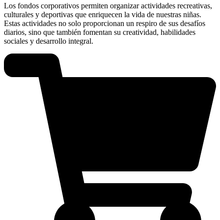
Los fondos corporativos permiten organizar actividades recreativas,
culturales y deportivas que enriquecen la vida de nuestras niñas.
Estas actividades no solo proporcionan un respiro de sus desafíos
diarios, sino que también fomentan su creatividad, habilidades
sociales y desarrollo integral.