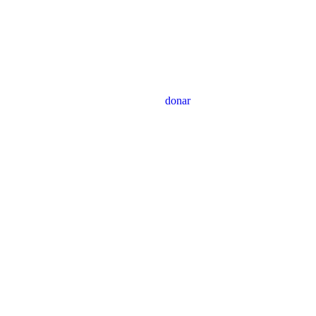
donar