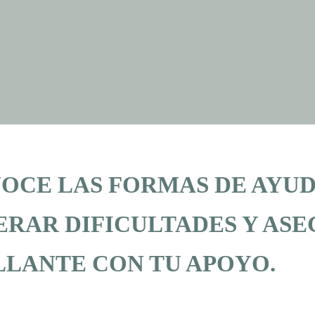
OCE LAS FORMAS DE AYUDA
ERAR DIFICULTADES Y AS
LLANTE CON TU APOYO.