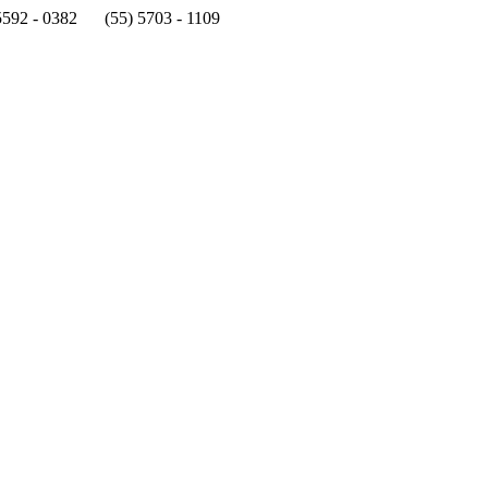
5592 - 0382
(55) 5703 - 1109