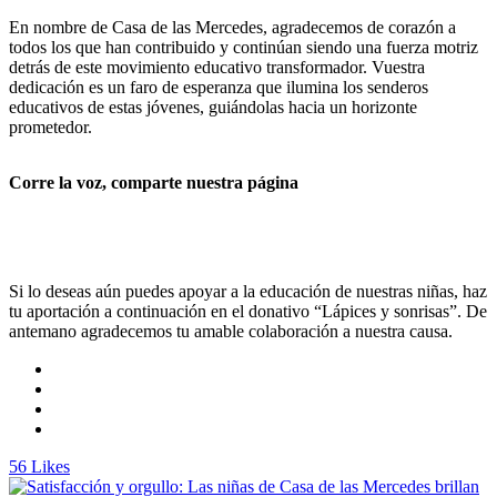
En nombre de Casa de las Mercedes, agradecemos de corazón a
todos los que han contribuido y continúan siendo una fuerza motriz
detrás de este movimiento educativo transformador. Vuestra
dedicación es un faro de esperanza que ilumina los senderos
educativos de estas jóvenes, guiándolas hacia un horizonte
prometedor.
Corre la voz, comparte nuestra página
Si lo deseas aún puedes apoyar a la educación de nuestras niñas, haz
tu aportación a continuación en el donativo “Lápices y sonrisas”. De
antemano agradecemos tu amable colaboración a nuestra causa.
56
Likes