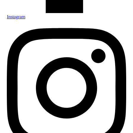
Instagram