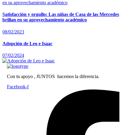
Satisfacción y orgullo: Las niñas de Casa de las Mercedes
brillan en su aprovechamiento académico
08/02/2023
Adopción de Leo e Isaac
07/02/2024
Con tu apoyo , JUNTOS hacemos la diferencia.
Facebook-f