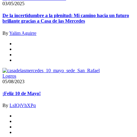
03/05/2025
De la incertidumbre a la plenitud: Mi camino hacia un futuro
brillante gracias a Casa de las Mercedes
By
Yalim Aguirre
Logros
05/08/2023
¡Feliz 10 de Mayo!
By
LsIQiVhXPq