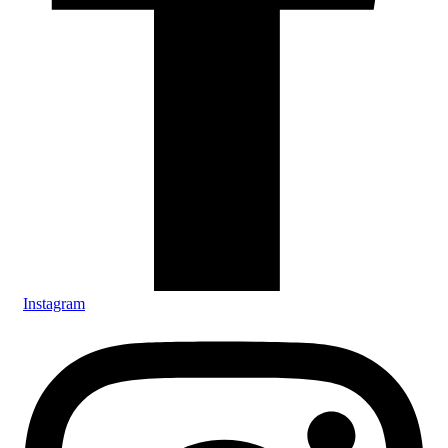
Instagram