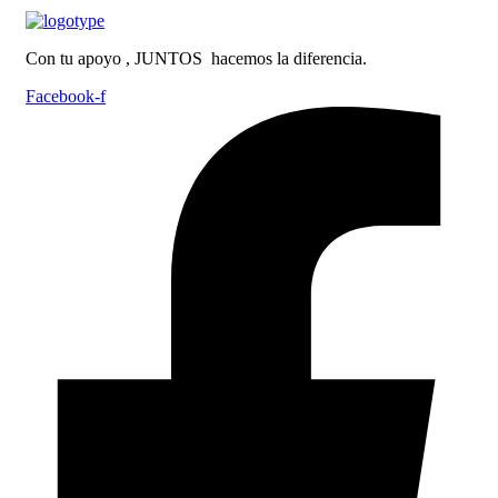
Con tu apoyo , JUNTOS hacemos la diferencia.
Facebook-f