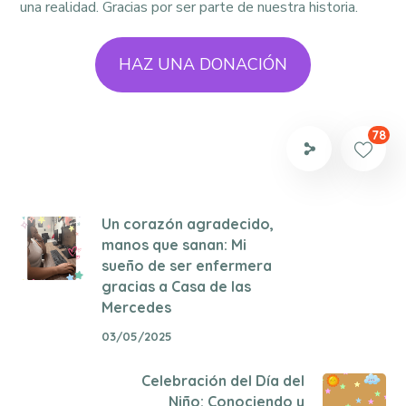
una realidad. Gracias por ser parte de nuestra historia.
HAZ UNA DONACIÓN
78
Un corazón agradecido,
manos que sanan: Mi
sueño de ser enfermera
gracias a Casa de las
Mercedes
03/05/2025
Celebración del Día del
Niño: Conociendo y