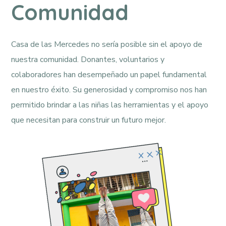
Comunidad
Casa de las Mercedes no sería posible sin el apoyo de
nuestra comunidad. Donantes, voluntarios y
colaboradores han desempeñado un papel fundamental
en nuestro éxito. Su generosidad y compromiso nos han
permitido brindar a las niñas las herramientas y el apoyo
que necesitan para construir un futuro mejor.