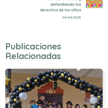
defendiendo los
derechos de los niños
04/04/2025
Publicaciones
Relacionadas