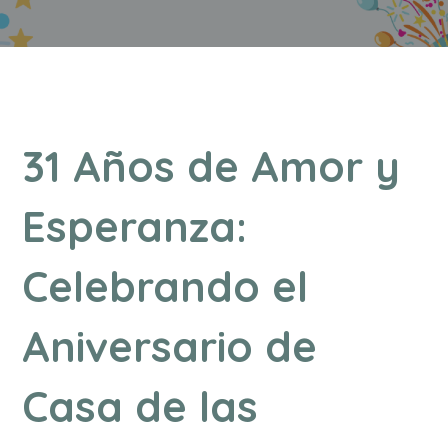
31 Años de Amor y
Esperanza:
Celebrando el
Aniversario de
Casa de las