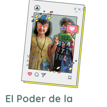
El Poder de la