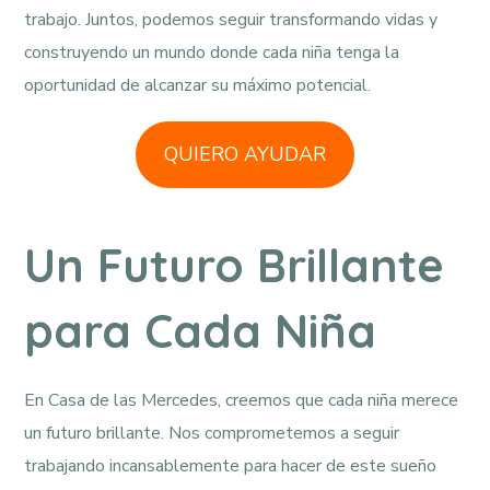
trabajo. Juntos, podemos seguir transformando vidas y
construyendo un mundo donde cada niña tenga la
oportunidad de alcanzar su máximo potencial.
QUIERO AYUDAR
Un Futuro Brillante
para Cada Niña
En Casa de las Mercedes, creemos que cada niña merece
un futuro brillante. Nos comprometemos a seguir
trabajando incansablemente para hacer de este sueño