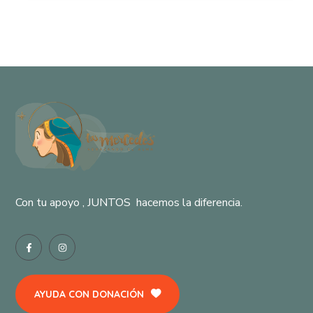
Con tu apoyo , JUNTOS hacemos la diferencia.
AYUDA CON DONACIÓN