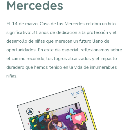
Mercedes
El 14 de marzo, Casa de las Mercedes celebra un hito
significativo: 31 años de dedicación a la protección y el
desarrollo de niñas que merecen un futuro lleno de
oportunidades. En este día especial, reflexionamos sobre
el camino recorrido, los logros alcanzados y el impacto
duradero que hemos tenido en la vida de innumerables
niñas.