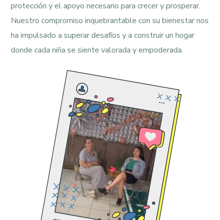
protección y el apoyo necesario para crecer y prosperar.
Nuestro compromiso inquebrantable con su bienestar nos
ha impulsado a superar desafíos y a construir un hogar
donde cada niña se siente valorada y empoderada.