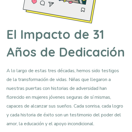
El Impacto de 31
Años de Dedicación
A lo largo de estas tres décadas, hemos sido testigos
de la transformación de vidas. Niñas que llegaron a
nuestras puertas con historias de adversidad han
florecido en mujeres jóvenes seguras de sí mismas,
capaces de alcanzar sus sueños. Cada sonrisa, cada logro
y cada historia de éxito son un testimonio del poder del
amor, la educación y el apoyo incondicional.