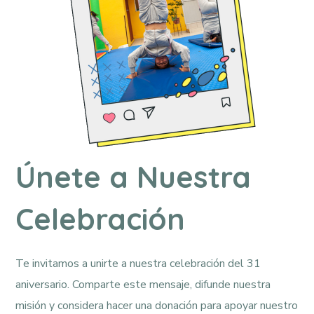
Únete a Nuestra
Celebración
Te invitamos a unirte a nuestra celebración del 31
aniversario. Comparte este mensaje, difunde nuestra
misión y considera hacer una donación para apoyar nuestro