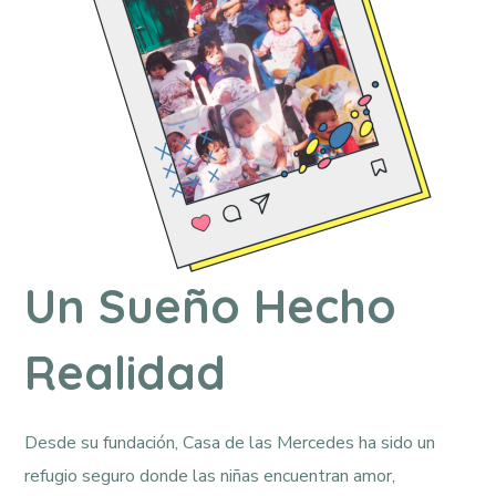
Un Sueño Hecho
Realidad
Desde su fundación, Casa de las Mercedes ha sido un
refugio seguro donde las niñas encuentran amor,