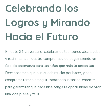
Celebrando los
Logros y Mirando
Hacia el Futuro
En este 31 aniversario, celebramos los logros alcanzados
y reafirmamos nuestro compromiso de seguir siendo un
faro de esperanza para las niñas que más lo necesitan.
Reconocemos que aún queda mucho por hacer, y nos
comprometemos a seguir trabajando incansablemente
para garantizar que cada niña tenga la oportunidad de vivir
una vida plena y feliz.