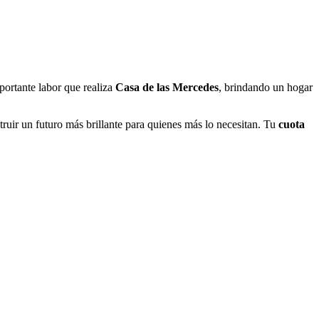
portante labor que realiza
Casa de las Mercedes
, brindando un hogar
truir un futuro más brillante para quienes más lo necesitan. Tu
cuota