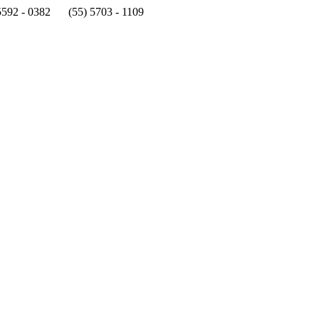
5592 - 0382
(55) 5703 - 1109