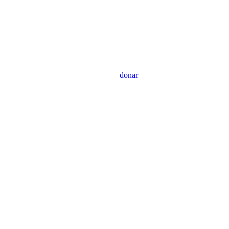
donar