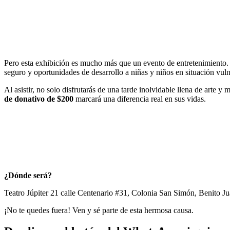
Pero esta exhibición es mucho más que un evento de entretenimiento. 
seguro y oportunidades de desarrollo a niñas y niños en situación vuln
Al asistir, no solo disfrutarás de una tarde inolvidable llena de arte
de donativo de $200
marcará una diferencia real en sus vidas.
¿Dónde será?
Teatro Júpiter 21 calle Centenario #31, Colonia San Simón, Benito
¡No te quedes fuera! Ven y sé parte de esta hermosa causa.