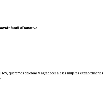
oyoInfantil #Donativo
. Hoy, queremos celebrar y agradecer a esas mujeres extraordinarias
.